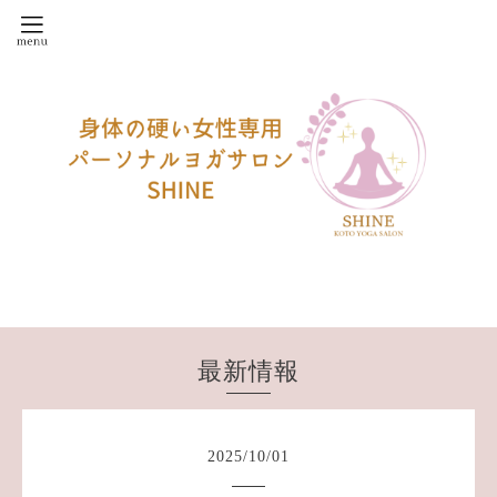
最新情報
2025
/
10
/
01