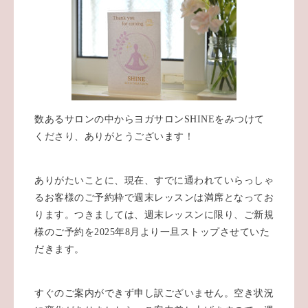
数あるサロンの中からヨガサロンSHINEをみつけて
くださり、ありがとうございます！
ありがたいことに、現在、すでに通われていらっしゃ
るお客様のご予約枠で週末レッスンは満席となってお
ります。つきましては、週末レッスンに限り、ご新規
様のご予約を2025年8月より一旦ストップさせていた
だきます。
すぐのご案内ができず申し訳ございません。空き状況