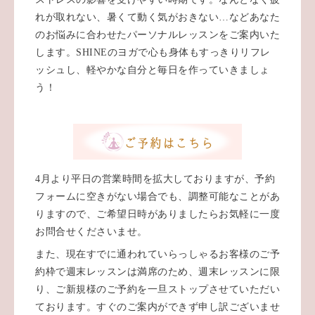
れが取れない、暑くて動く気がおきない…などあなた
のお悩みに合わせたパーソナルレッスンをご案内いた
します。SHINEのヨガで心も身体もすっきりリフレ
ッシュし、軽やかな自分と毎日を作っていきましょ
う！
4月より平日の営業時間を拡大しておりますが、予約
フォームに空きがない場合でも、調整可能なことがあ
りますので、ご希望日時がありましたらお気軽に一度
お問合せくださいませ。
また、現在すでに通われていらっしゃるお客様のご予
約枠で週末レッスンは満席のため、週末レッスンに限
り、ご新規様のご予約を一旦ストップさせていただい
ております。すぐのご案内ができず申し訳ございませ