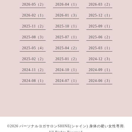
2026-05（2）
2026-04（1）
2026-03（2）
2026-02（1）
2026-01（3）
2025-12（1）
2025-11（2）
2025-10（1）
2025-09（1）
2025-08（3）
2025-07（1）
2025-06（2）
2025-05（4）
2025-04（2）
2025-03（1）
2025-02（2）
2025-01（2）
2024-12（3）
2024-11（2）
2024-10（1）
2024-09（1）
2024-08（1）
2024-07（1）
2024-06（3）
©2026
パーソナルヨガサロンSHINE(シャイン) 身体の硬い女性専用
.