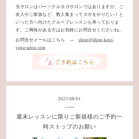
当サロンはパーソナルヨガサロンではありますが、ご
友人やご家族など、数人集まってヨガをやりたい！と
いった方へ向けたグループレッスンも承っておりま
す。ご興味がある方はお気軽にお問合せくださいね。
お問合せメールはこちら →
shine@shine-koto-
yoga-salon.com
2025
/
08
/
01
週末レッスンに限りご新規様のご予約一
時ストップのお願い