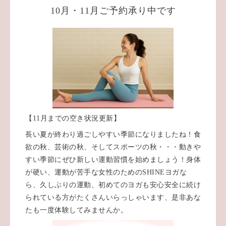
10月・11月ご予約承り中です
【11月までの空き状況更新】
長い夏が終わり過ごしやすい季節になりましたね！食
欲の秋、芸術の秋、そしてスポーツの秋・・・動きや
すい季節にぜひ新しい運動習慣を始めましょう！身体
が硬い、運動が苦手な女性のためのSHINEヨガな
ら、久しぶりの運動、初めてのヨガも安心安全に続け
られている方がたくさんいらっしゃいます、是非あな
たも一度体験してみませんか。