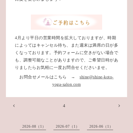
4月より平日の営業時間を拡大しておりますが、時期
によってはキャンセル待ち、また週末は満席の日が多
くなっております。予約フォームに空きがない場合で
も、調整可能なことがありますので、ご希望日時があ
りましたらお気軽に一度お問合せくださいませ。
お問合せメールはこちら →
shine@shine-koto-
yoga-salon.com
4
2026-08（1）
2026-07（1）
2026-06（1）