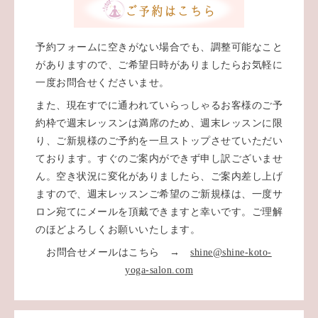
予約フォームに空きがない場合でも、調整可能なこと
がありますので、ご希望日時がありましたらお気軽に
一度お問合せくださいませ。
また、現在すでに通われていらっしゃるお客様のご予
約枠で週末レッスンは満席のため、週末レッスンに限
り、ご新規様のご予約を一旦ストップさせていただい
ております。すぐのご案内ができず申し訳ございませ
ん。空き状況に変化がありましたら、ご案内差し上げ
ますので、週末レッスンご希望のご新規様は、一度サ
ロン宛てにメールを頂戴できますと幸いです。ご理解
のほどよろしくお願いいたします。
お問合せメールはこちら →
shine@shine-koto-
yoga-salon.com