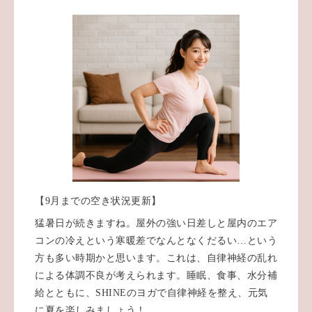
【9月までの空き状況更新】
猛暑日が続きますね。屋外の強い日差しと屋内のエア
コンの冷えという寒暖差でなんとなくだるい…という
方も多い時期かと思います。これは、自律神経の乱れ
による体調不良が考えられます。睡眠、食事、水分補
給とともに、SHINEのヨガで自律神経を整え、元気
に夏を楽しみましょう！