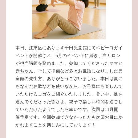
本日、江東区にあります千田児童館にてベビーヨガイ
ベントが開催され、5月のイベントに続き、当サロン
が担当講師を務めました。参加してくださったママと
赤ちゃん、そして準備など多々お世話になりました児
童館の先生方、ありがとうございました。本日は夏に
ちなんだお歌などを使いながら、お子様にも楽しんで
いただけるヨガをご紹介いたしました。暑い中、足を
運んでくださった皆さま、親子で楽しい時間を過ごし
ていただけたようでしたら幸いです。次回は11月開
催予定です。今回参加できなかった方も次回お目にか
かれますことを楽しみにしております！