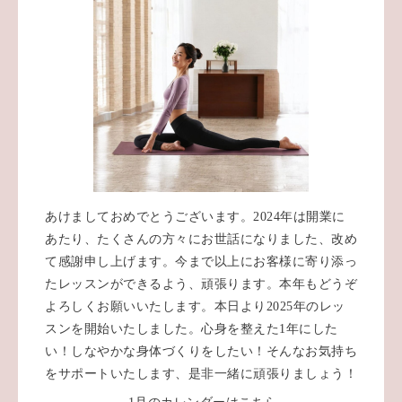
あけましておめでとうございます。2024年は開業に
あたり、たくさんの方々にお世話になりました、改め
て感謝申し上げます。今まで以上にお客様に寄り添っ
たレッスンができるよう、頑張ります。本年もどうぞ
よろしくお願いいたします。本日より2025年のレッ
スンを開始いたしました。心身を整えた1年にした
い！しなやかな身体づくりをしたい！そんなお気持ち
をサポートいたします、是非一緒に頑張りましょう！