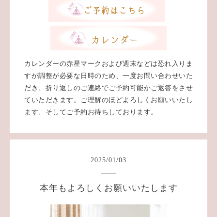
カレンダーの赤星マークおよび週末などは恐れ入りま
すが調整が必要な日時のため、一度お問い合わせいた
だき、折り返しのご連絡でご予約可能かご返答をさせ
ていただきます。ご理解のほどよろしくお願いいたし
ます、そしてご予約お待ちしております。
2025
/
01
/
03
本年もよろしくお願いいたします