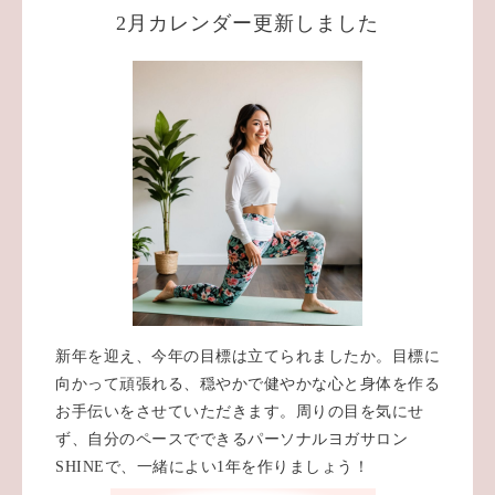
2月カレンダー更新しました
新年を迎え、今年の目標は立てられましたか。目標に
向かって頑張れる、穏やかで健やかな心と身体を作る
お手伝いをさせていただきます。周りの目を気にせ
ず、自分のペースでできるパーソナルヨガサロン
SHINEで、一緒によい1年を作りましょう！