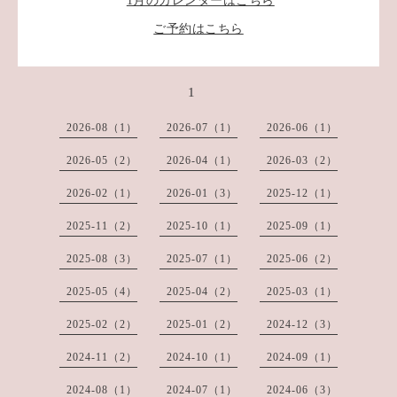
1月のカレンダーはこちら
ご予約はこちら
1
2026-08（1）
2026-07（1）
2026-06（1）
2026-05（2）
2026-04（1）
2026-03（2）
2026-02（1）
2026-01（3）
2025-12（1）
2025-11（2）
2025-10（1）
2025-09（1）
2025-08（3）
2025-07（1）
2025-06（2）
2025-05（4）
2025-04（2）
2025-03（1）
2025-02（2）
2025-01（2）
2024-12（3）
2024-11（2）
2024-10（1）
2024-09（1）
2024-08（1）
2024-07（1）
2024-06（3）