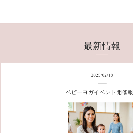
最新情報
2025
/
02
/
18
ベビーヨガイベント開催