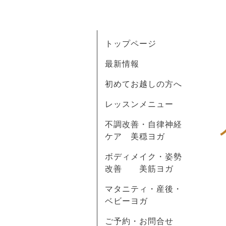
トップページ
最新情報
初めてお越しの方へ
レッスンメニュー
不調改善・自律神経
ケア 美穏ヨガ
ボディメイク・姿勢
改善 美筋ヨガ
マタニティ・産後・
ベビーヨガ
ご予約・お問合せ